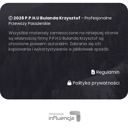
2026 P.P.H.U Bulanda Krzysztof
- Profesjonalne
Przewozy Pasażerskie
Wszystkie materiały zamieszczone na niniejszej stronie
są własnością firmy P.P.H.U Bulanda Krzysztof są
chronione prawem autorskim. Zabrania się ich
kopiowania i wykorzystywania w jakikolwiek sposób.
Regulamin
Polityka prywatności